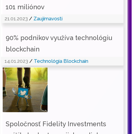
101 miliónov
21.01.2023
/
Zaujímavosti
90% podnikov využíva technológiu
blockchain
14.01.2023
/
Technológia Blockchain
Spoločnosť Fidelity Investments