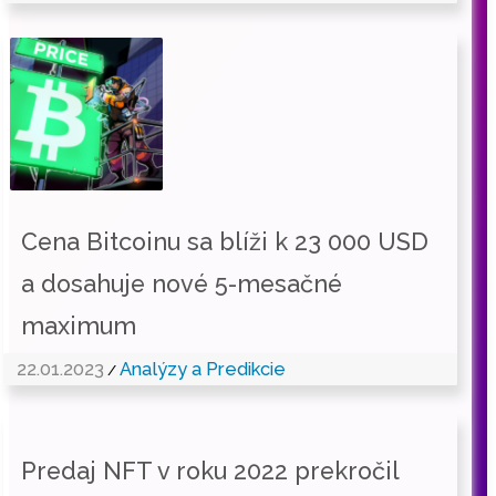
Cena Bitcoinu sa blíži k 23 000 USD
a dosahuje nové 5-mesačné
maximum
22.01.2023
Analýzy a Predikcie
/
Predaj NFT v roku 2022 prekročil