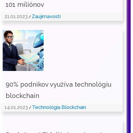
101 miliónov
21.01.2023
Zaujímavosti
/
90% podnikov využíva technológiu
blockchain
14.01.2023
Technológia Blockchain
/