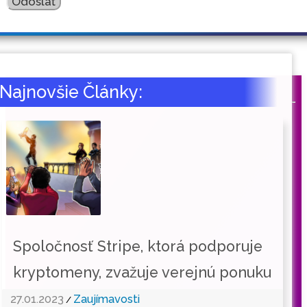
Najnovšie Články:
Spoločnosť Stripe, ktorá podporuje
kryptomeny, zvažuje verejnú ponuku
27.01.2023
Zaujímavosti
/